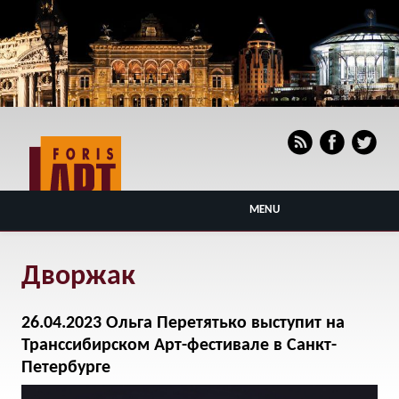
MENU
Дворжак
26.04.2023 Ольга Перетятько выступит на
Транссибирском Арт-фестивале в Санкт-
Петербурге