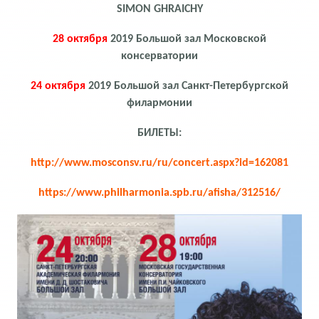
SIMON
GНRAICHY
28 октября
2019 Большой зал Московской
консерватории
24 октября
2019 Большой зал Санкт-Петербургской
филармонии
БИЛЕТЫ:
http://www.mosconsv.ru/ru/concert.aspx?id=162081
https://www.philharmonia.spb.ru/afisha/312516/