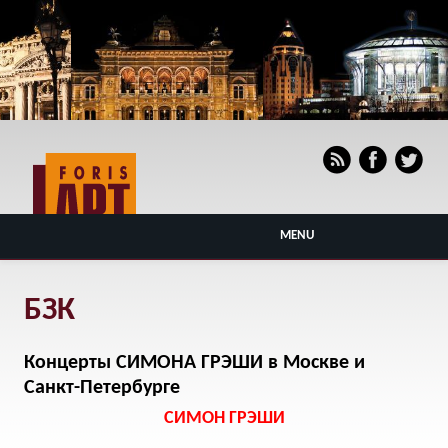
MENU
БЗК
Концерты СИМОНА ГРЭШИ в Москве и
Санкт-Петербурге
СИМОН ГРЭШИ