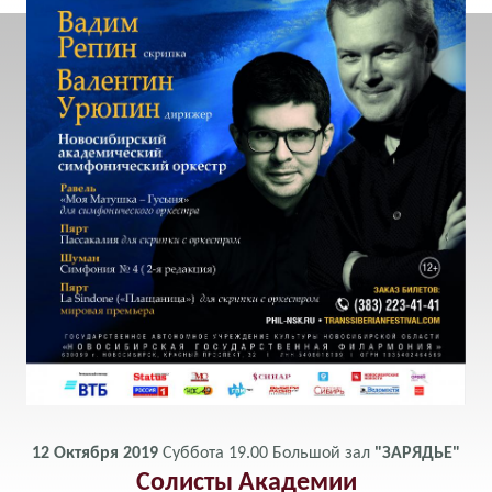
12 Октября 2019
Суббота
19.00
Большой зал
"ЗАРЯДЬЕ"
Солисты Академии