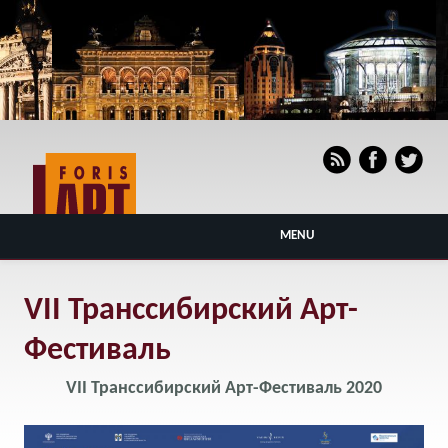
MENU
VII Транссибирский Арт-
Фестиваль
VII Транссибирский Арт-Фестиваль 2020